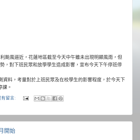
泰利颱風逼近，花蓮地區截至今天中午雖未出現明顯風雨，但
勢，對下班民眾和放學學生造成影響，宣布今天下午停班停
預測資料，考量對於上班民眾及在校學生的影響程度，於今天下
停課。
沒有留言:
7月開始