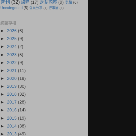
會刊
(32)
課程
(17)
定點觀察
(9)
表格
(6)
Uncategoried
(5)
會員分享
(1)
行事曆
(1)
網誌存檔
►
2026
(6)
►
2025
(9)
►
2024
(2)
►
2023
(5)
►
2022
(9)
►
2021
(11)
►
2020
(18)
►
2019
(30)
►
2018
(32)
►
2017
(28)
►
2016
(14)
►
2015
(19)
►
2014
(38)
►
2013
(49)