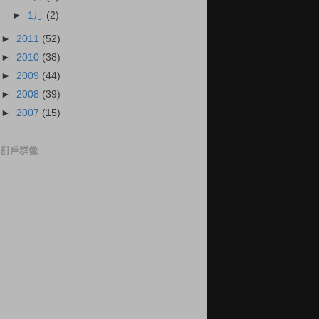
►
1月
(2)
►
2011
(52)
►
2010
(38)
►
2009
(44)
►
2008
(39)
►
2007
(15)
訂戶群像