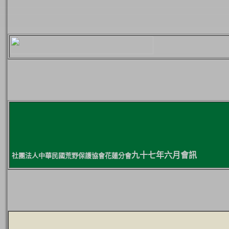
九十七年六月會訊
社團法人中華民國荒野保護協會花蓮分會