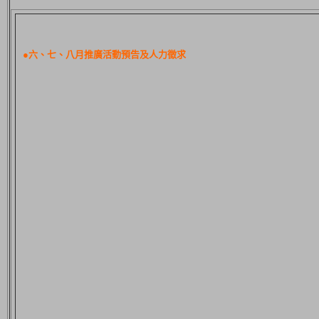
●六、七、八月推廣活動預告及人力徵求