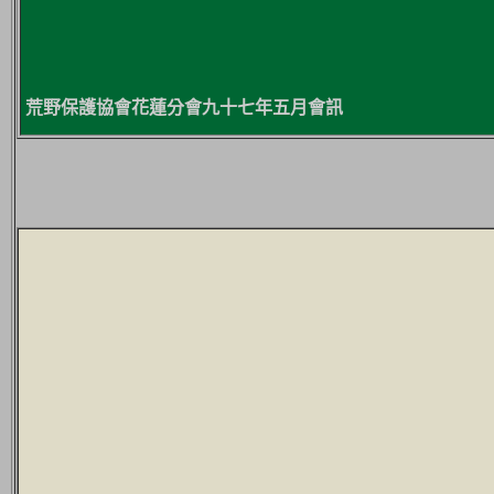
荒野保護協會花蓮分會九十七年五月會訊