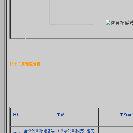
◎十二月環境會議
日期
主題
主辦單
全國公園綠地會議 （國家公園系統）會前