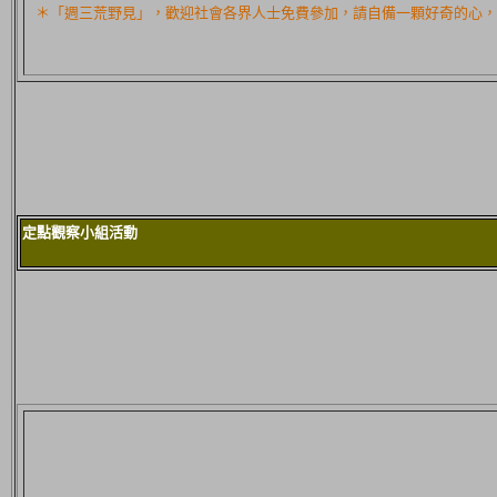
＊「週三荒野見」，歡迎社會各界人士免費參加，請自備一顆好奇的心，
定點觀察小組活動