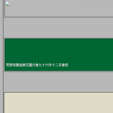
荒野保護協會花蓮分會九十六年十二月會訊