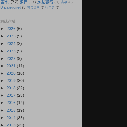
會刊
(32)
課程
(17)
定點觀察
(9)
表格
(6)
Uncategoried
(5)
會員分享
(1)
行事曆
(1)
網誌存檔
►
2026
(6)
►
2025
(9)
►
2024
(2)
►
2023
(5)
►
2022
(9)
►
2021
(11)
►
2020
(18)
►
2019
(30)
►
2018
(32)
►
2017
(28)
►
2016
(14)
►
2015
(19)
►
2014
(38)
►
2013
(49)