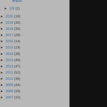
專職訓
►
1月
(2)
►
2020
(18)
►
2019
(30)
►
2018
(32)
►
2017
(28)
►
2016
(14)
►
2015
(19)
►
2014
(38)
►
2013
(49)
►
2012
(47)
►
2011
(52)
►
2010
(38)
►
2009
(44)
►
2008
(39)
►
2007
(15)